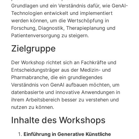
Grundlagen und ein Verständnis dafür, wie GenAI-
Technologien entwickelt und implementiert
werden können, um die Wertschöpfung in
Forschung, Diagnostik, Therapieplanung und
Patientenversorgung zu steigern.
Zielgruppe
Der Workshop richtet sich an Fachkräfte und
Entscheidungsträger aus der Medizin- und
Pharmabranche, die ein grundlegendes
Verständnis von GenAI aufbauen möchten, um
datenbasierte und innovative Anwendungen in
ihrem Arbeitsbereich besser zu verstehen und
nutzen zu können.
Inhalte des Workshops
Einführung in Generative Künstliche