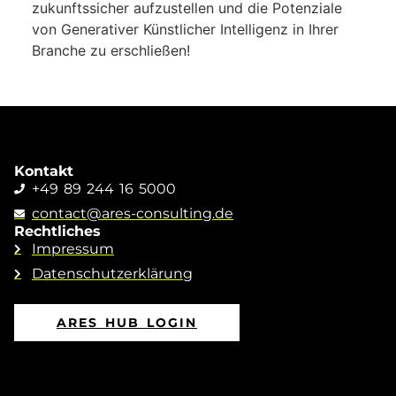
zukunftssicher aufzustellen und die Potenziale
von Generativer Künstlicher Intelligenz in Ihrer
Branche zu erschließen!
Kontakt
+49 89 244 16 5000
contact@ares-consulting.de
Rechtliches
Impressum
Datenschutzerklärung
ARES HUB LOGIN