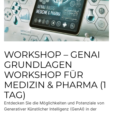
WORKSHOP – GENAI
GRUNDLAGEN
WORKSHOP FÜR
MEDIZIN & PHARMA (1
TAG)
Entdecken Sie die Möglichkeiten und Potenziale von
Generativer Künstlicher Intelligenz (GenAI) in der