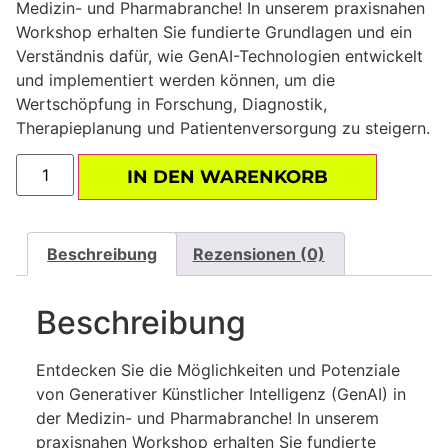
Medizin- und Pharmabranche! In unserem praxisnahen
Workshop erhalten Sie fundierte Grundlagen und ein
Verständnis dafür, wie GenAI-Technologien entwickelt
und implementiert werden können, um die
Wertschöpfung in Forschung, Diagnostik,
Therapieplanung und Patientenversorgung zu steigern.
IN DEN WARENKORB
Beschreibung
Rezensionen (0)
Beschreibung
Entdecken Sie die Möglichkeiten und Potenziale
von Generativer Künstlicher Intelligenz (GenAI) in
der Medizin- und Pharmabranche! In unserem
praxisnahen Workshop erhalten Sie fundierte