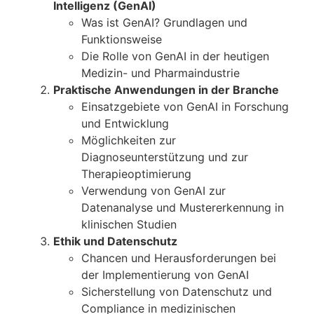
Intelligenz (GenAI)
Was ist GenAI? Grundlagen und
Funktionsweise
Die Rolle von GenAI in der heutigen
Medizin- und Pharmaindustrie
Praktische Anwendungen in der Branche
Einsatzgebiete von GenAI in Forschung
und Entwicklung
Möglichkeiten zur
Diagnoseunterstützung und zur
Therapieoptimierung
Verwendung von GenAI zur
Datenanalyse und Mustererkennung in
klinischen Studien
Ethik und Datenschutz
Chancen und Herausforderungen bei
der Implementierung von GenAI
Sicherstellung von Datenschutz und
Compliance in medizinischen