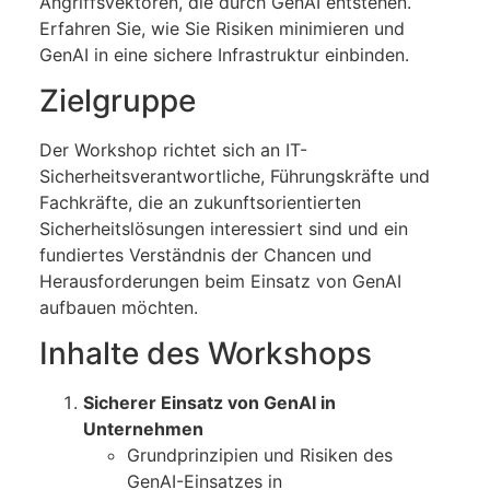
Angriffsvektoren, die durch GenAI entstehen.
Erfahren Sie, wie Sie Risiken minimieren und
GenAI in eine sichere Infrastruktur einbinden.
Zielgruppe
Der Workshop richtet sich an IT-
Sicherheitsverantwortliche, Führungskräfte und
Fachkräfte, die an zukunftsorientierten
Sicherheitslösungen interessiert sind und ein
fundiertes Verständnis der Chancen und
Herausforderungen beim Einsatz von GenAI
aufbauen möchten.
Inhalte des Workshops
Sicherer Einsatz von GenAI in
Unternehmen
Grundprinzipien und Risiken des
GenAI-Einsatzes in