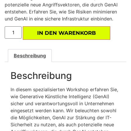
potenzielle neue Angriffsvektoren, die durch GenAI
entstehen. Erfahren Sie, wie Sie Risiken minimieren
und GenAI in eine sichere Infrastruktur einbinden.
IN DEN WARENKORB
Beschreibung
Beschreibung
In diesem spezialisierten Workshop erfahren Sie,
wie Generative Künstliche Intelligenz (GenAI)
sicher und verantwortungsvoll in Unternehmen
eingesetzt werden kann. Wir beleuchten sowohl
die Möglichkeiten, GenAI zur Stärkung der IT-
Sicherheit zu nutzen, als auch potenzielle neue