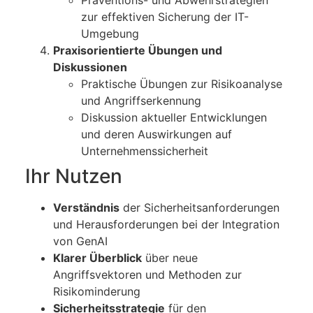
Präventions- und Abwehrstrategien
zur effektiven Sicherung der IT-
Umgebung
Praxisorientierte Übungen und
Diskussionen
Praktische Übungen zur Risikoanalyse
und Angriffserkennung
Diskussion aktueller Entwicklungen
und deren Auswirkungen auf
Unternehmenssicherheit
Ihr Nutzen
Verständnis
der Sicherheitsanforderungen
und Herausforderungen bei der Integration
von GenAI
Klarer Überblick
über neue
Angriffsvektoren und Methoden zur
Risikominderung
Sicherheitsstrategie
für den