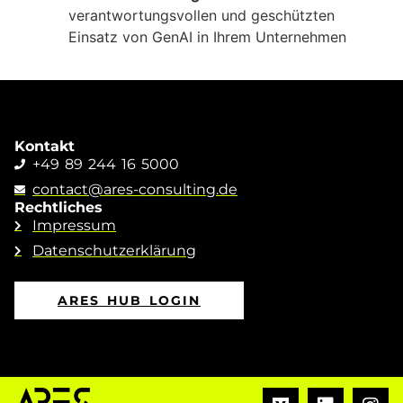
verantwortungsvollen und geschützten
Einsatz von GenAI in Ihrem Unternehmen
Kontakt
+49 89 244 16 5000
contact@ares-consulting.de
Rechtliches
Impressum
Datenschutzerklärung
ARES HUB LOGIN