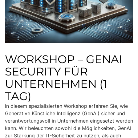
WORKSHOP – GENAI
SECURITY FÜR
UNTERNEHMEN (1
TAG)
In diesem spezialisierten Workshop erfahren Sie, wie
Generative Künstliche Intelligenz (GenAI) sicher und
verantwortungsvoll in Unternehmen eingesetzt werden
kann. Wir beleuchten sowohl die Möglichkeiten, GenAI
zur Stärkung der IT-Sicherheit zu nutzen, als auch