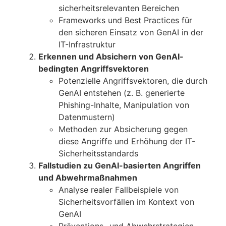
sicherheitsrelevanten Bereichen
Frameworks und Best Practices für
den sicheren Einsatz von GenAI in der
IT-Infrastruktur
Erkennen und Absichern von GenAI-
bedingten Angriffsvektoren
Potenzielle Angriffsvektoren, die durch
GenAI entstehen (z. B. generierte
Phishing-Inhalte, Manipulation von
Datenmustern)
Methoden zur Absicherung gegen
diese Angriffe und Erhöhung der IT-
Sicherheitsstandards
Fallstudien zu GenAI-basierten Angriffen
und Abwehrmaßnahmen
Analyse realer Fallbeispiele von
Sicherheitsvorfällen im Kontext von
GenAI